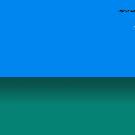
Rybka we 