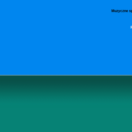
Muzyczne spo