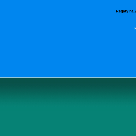
Regaty na Z