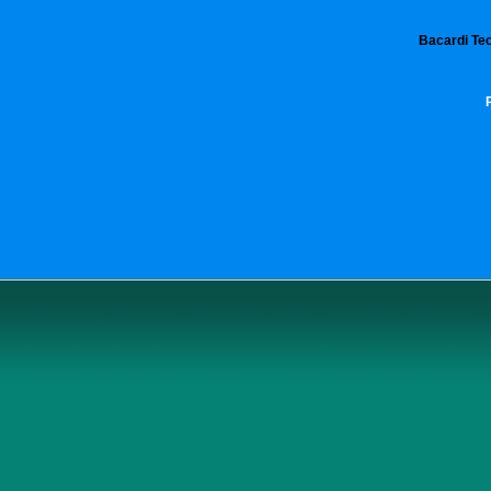
Bacardi Tec